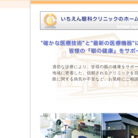
適切な診療により、皆様の眼の健康をサポ
地域に密着した、信頼されるクリニックを
眼に関する病気や不安など、お気軽にご相