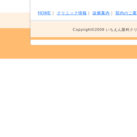
HOME
｜
クリニック情報
｜
診療案内
｜
院内のご案
Copyright©2009 いちえん眼科クリニック 